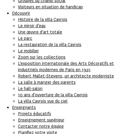
Groupes du champ social
Visiteurs en situation de handicap
Découvrir
Histoire de la villa Cavrois
Le miroir d’eau
Une œuvre d'art totale
Le parc
La restauration de la villa Cavrois
Le mobilier
Zoom sur les collections
L'exposition internationale des Arts Décoratifs et
industriels modernes de Paris en 1925
Robert Mallet-Stevens, un architecte moderniste
La salle à manger des parents
Le hall-salon
10 ans d'ouverture de la villa Cavrois
La villa Cavrois vue du ciel
Enseignants
Projets éducatifs
Enseignement supérieur
Contacter notre équipe
Planifiez votre visite