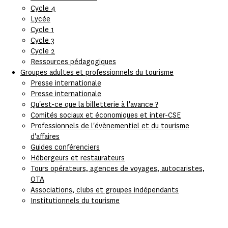
Cycle 4
Lycée
Cycle 1
Cycle 3
Cycle 2
Ressources pédagogiques
Groupes adultes et professionnels du tourisme
Presse internationale
Presse internationale
Qu'est-ce que la billetterie à l'avance ?
Comités sociaux et économiques et inter-CSE
Professionnels de l'évènementiel et du tourisme
d'affaires
Guides conférenciers
Hébergeurs et restaurateurs
Tours opérateurs, agences de voyages, autocaristes,
OTA
Associations, clubs et groupes indépendants
Institutionnels du tourisme