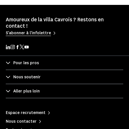
Amoureux de la villa Cavrois ? Restons en
contact !
S'abonner à l'infolettre
Pour les pros
Nous soutenir
Aller plus loin
Espace recrutement
Nous contacter