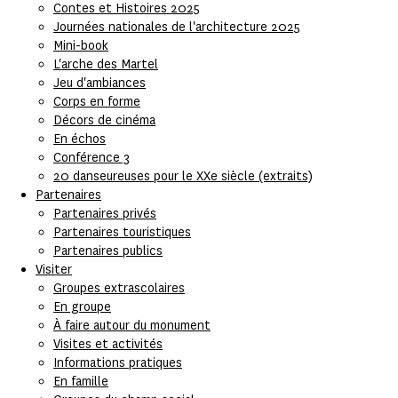
Contes et Histoires 2025
Journées nationales de l'architecture 2025
Mini-book
L'arche des Martel
Jeu d'ambiances
Corps en forme
Décors de cinéma
En échos
Conférence 3
20 danseureuses pour le XXe siècle (extraits)
Partenaires
Partenaires privés
Partenaires touristiques
Partenaires publics
Visiter
Groupes extrascolaires
En groupe
À faire autour du monument
Visites et activités
Informations pratiques
En famille