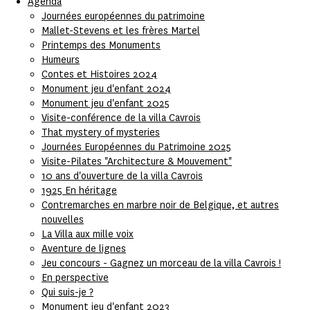
Agenda
Journées européennes du patrimoine
Mallet-Stevens et les frères Martel
Printemps des Monuments
Humeurs
Contes et Histoires 2024
Monument jeu d'enfant 2024
Monument jeu d'enfant 2025
Visite-conférence de la villa Cavrois
That mystery of mysteries
Journées Européennes du Patrimoine 2025
Visite-Pilates "Architecture & Mouvement"
10 ans d'ouverture de la villa Cavrois
1925 En héritage
Contremarches en marbre noir de Belgique, et autres
nouvelles
La Villa aux mille voix
Aventure de lignes
Jeu concours - Gagnez un morceau de la villa Cavrois !
En perspective
Qui suis-je ?
Monument jeu d'enfant 2023