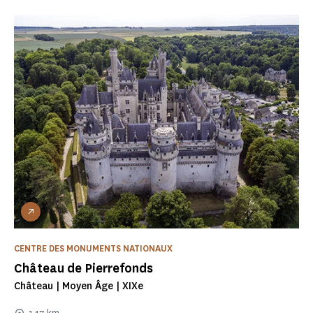
CENTRE DES MONUMENTS NATIONAUX
Château de Pierrefonds
Château | Moyen Âge | XIXe