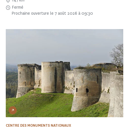
147 km
Fermé
Prochaine ouverture le 7 août 2026 à 09:30
CENTRE DES MONUMENTS NATIONAUX