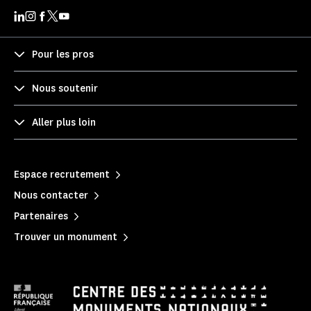
Pour les pros
Nous soutenir
Aller plus loin
Espace recrutement
Nous contacter
Partenaires
Trouver un monument