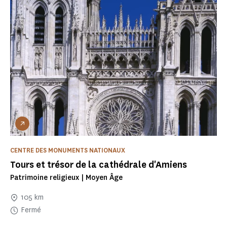
CENTRE DES MONUMENTS NATIONAUX
Tours et trésor de la cathédrale d'Amiens
Patrimoine religieux | Moyen Âge
105 km
Fermé