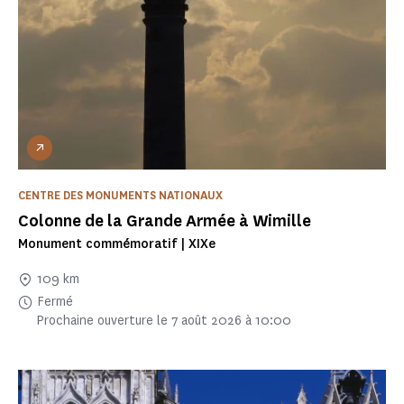
CENTRE DES MONUMENTS NATIONAUX
Colonne de la Grande Armée à Wimille
Monument commémoratif | XIXe
109 km
Fermé
Prochaine ouverture le 7 août 2026 à 10:00