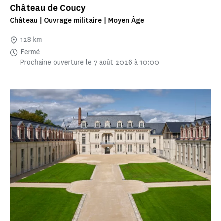
Château de Coucy
Château | Ouvrage militaire | Moyen Âge
128 km
Fermé
Prochaine ouverture le 7 août 2026 à 10:00