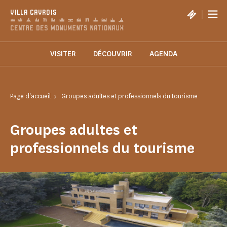
Panneau de gestion des cookies
|
VILLA CAVROIS
VISITER
DÉCOUVRIR
AGENDA
Page d'accueil
Groupes adultes et professionnels du tourisme
Groupes adultes et
professionnels du tourisme