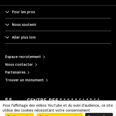
Pour les pros
Nous soutenir
Aller plus loin
Espace recrutement
Nous contacter
Partenaires
Trouver un monument
Pour l’affichage des vidéos YouTube et du suivi d'audience, ce site
utilise des cookies nécessitant votre consentement