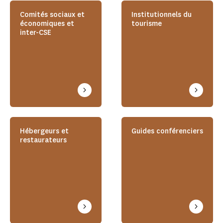
Comités sociaux et
Institutionnels du
économiques et
tourisme
inter-CSE
Hébergeurs et
Guides conférenciers
restaurateurs