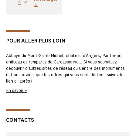
fr
POUR ALLER PLUS LOIN
Abbaye du Mont-Saint-Michel, château d'Angers, Panthéon,
château et remparts de Carcassonne... Si vous souhaitez
découvrir d'autres sites de réseau du Centre des monuments
nationaux ainsi que les offres qui vous sont dédiées suivez le
lien ci-après !
En savoir +
CONTACTS