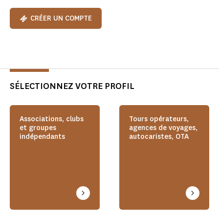
CRÉER UN COMPTE
SÉLECTIONNEZ VOTRE PROFIL
Associations, clubs
Tours opérateurs,
et groupes
agences de voyages,
indépendants
autocaristes, OTA