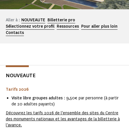
Aller à :
NOUVEAUTE
Billetterie pro
Sélectionnez votre profil
Ressources
Pour aller plus loin
Contacts
NOUVEAUTE
Tarifs 2026
Visite libre groupes adultes
: 9,50€ par personne (à partir
de 20 adultes payants)
Découvrez les tarifs 2026 de l'ensemble des sites du Centre
des monuments nationaux et les avantages de la billetterie à
l'avance.