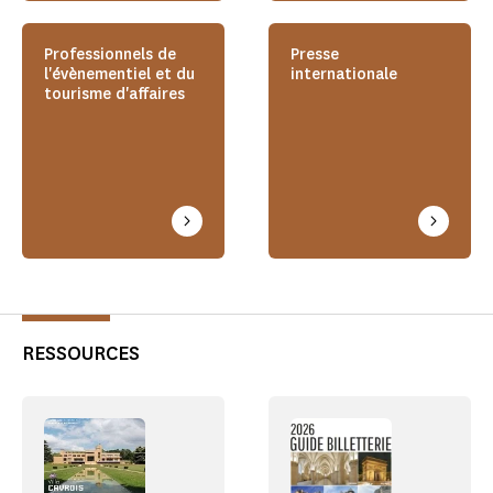
Professionnels de
Presse
l'évènementiel et du
internationale
tourisme d'affaires
RESSOURCES