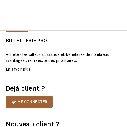
BILLETTERIE PRO
Achetez les billets à l'avance et bénéficiez de nombreux
avantages : remises, accès prioritaire...
En savoir plus
Déjà client ?
ME CONNECTER
Nouveau client ?