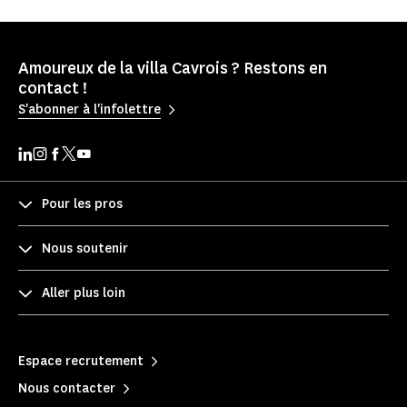
Amoureux de la villa Cavrois ? Restons en
contact !
S'abonner à l'infolettre
Pour les pros
Nous soutenir
Aller plus loin
Espace recrutement
Nous contacter