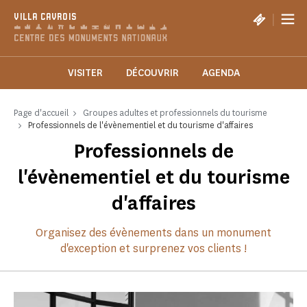
Panneau de gestion des cookies
|
VILLA CAVROIS
VISITER
DÉCOUVRIR
AGENDA
Page d'accueil
Groupes adultes et professionnels du tourisme
Professionnels de l'évènementiel et du tourisme d'affaires
Professionnels de
l'évènementiel et du tourisme
d'affaires
Organisez des évènements dans un monument
d'exception et surprenez vos clients !