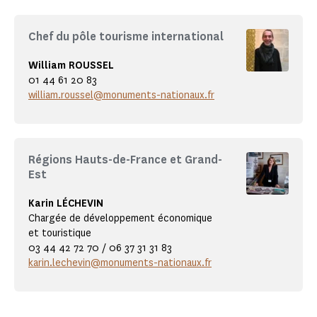
Chef du pôle tourisme international
William ROUSSEL
01 44 61 20 83
william.roussel@monuments-nationaux.fr
Régions Hauts-de-France et Grand-
Est
Karin LÉCHEVIN
Chargée de développement économique
et touristique
03 44 42 72 70 / 06 37 31 31 83
karin.lechevin@monuments-nationaux.fr