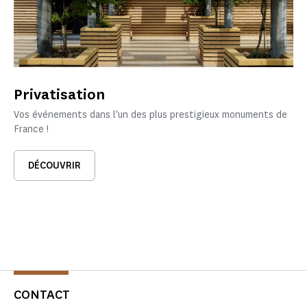
Privatisation
Vos événements dans l'un des plus prestigieux monuments de
France !
DÉCOUVRIR
CONTACT