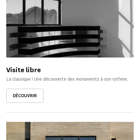
Visite libre
La classique ! Une découverte des monuments à son rythme.
DÉCOUVRIR