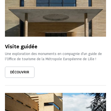
Visite guidée
Une exploration des monuments en compagnie d'un guide de
l'Office de tourisme de la Métropole Européenne de Lille !
DÉCOUVRIR