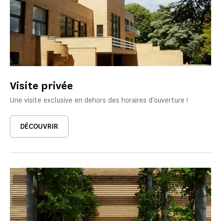
Visite privée
Une visite exclusive en dehors des horaires d'ouverture !
DÉCOUVRIR