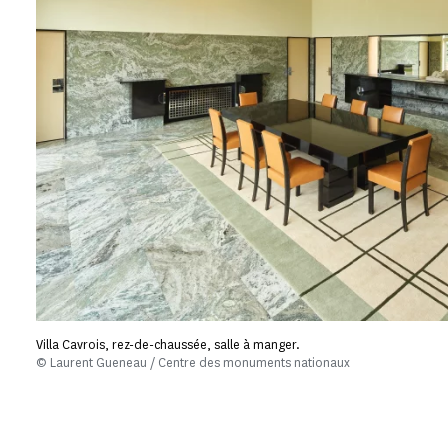
Villa Cavrois, rez-de-chaussée, salle à manger.
© Laurent Gueneau / Centre des monuments nationaux