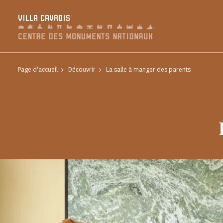
Panneau de gestion des cookies
VILLA CAVROIS
Page d'accueil
Découvrir
La salle à manger des parents