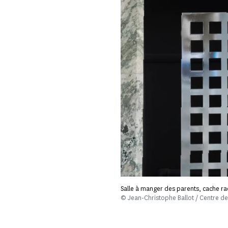
Salle à manger des parents, cache r
© Jean-Christophe Ballot / Centre 