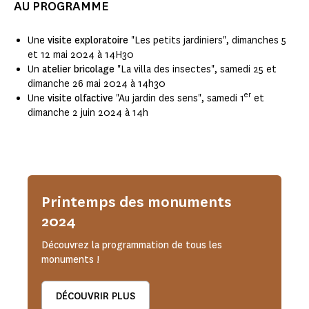
AU PROGRAMME
Une
visite exploratoire
"Les petits jardiniers", dimanches 5
et 12 mai 2024 à 14H30
Un
atelier bricolage
"La villa des insectes", samedi 25 et
dimanche 26 mai 2024 à 14h30
er
Une
visite olfactive
"Au jardin des sens", samedi 1
et
dimanche 2 juin 2024 à 14h
Printemps des monuments
2024
Découvrez la programmation de tous les
monuments !
DÉCOUVRIR PLUS