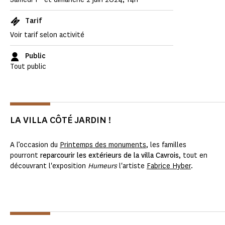
Tarif
Voir tarif selon activité
Public
Tout public
LA VILLA CÔTÉ JARDIN !
A l’occasion du
Printemps des monuments
, les familles
pourront
reparcourir les extérieurs de la villa Cavrois
, tout en
découvrant l'exposition
Humeurs
l'artiste
Fabrice Hyber
.