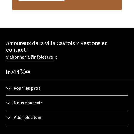
Amoureux de la villa Cavrois ? Restons en
contact !
S'abonner à l'infolettre
Pour les pros
Nous soutenir
Aller plus loin