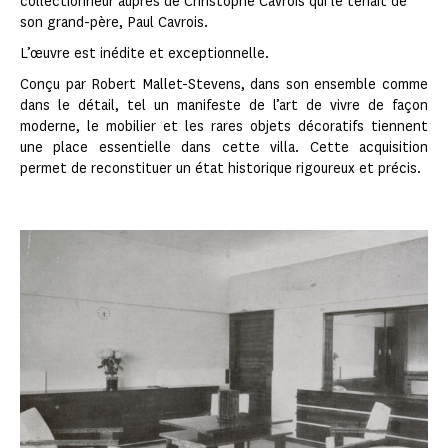
collectionneur auprès de Christophe Cavrois qui le tenait de
son grand-père, Paul Cavrois.
L’œuvre est inédite et exceptionnelle.
Conçu par Robert Mallet-Stevens, dans son ensemble comme
dans le détail, tel un manifeste de l’art de vivre de façon
moderne, le mobilier et les rares objets décoratifs tiennent
une place essentielle dans cette villa. Cette acquisition
permet de reconstituer un état historique rigoureux et précis.