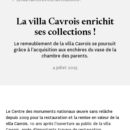
La villa Cavrois enrichit
ses collections !
Le remeublement de la villa Cavrois se poursuit
grâce à l'acquisition aux enchères du vase de la
chambre des parents.
4 juillet 2025
Le Centre des monuments nationaux œuvre sans relâche
depuis 2009 pour la restauration et la remise en valeur de la
villa Cavrois
. 10 ans après l'ouverture au public de la villa
Cavrois, après d'importants travaux de restauration,