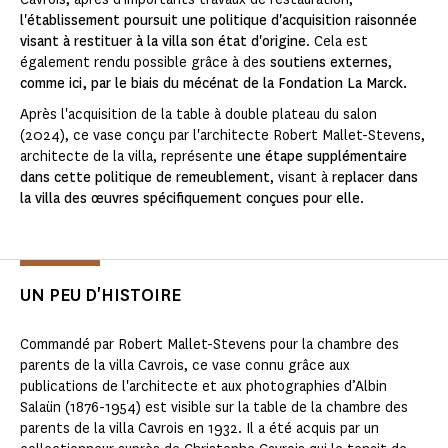
l'établissement poursuit une politique d'acquisition raisonnée
visant à restituer à la villa son état d'origine
. Cela est
également rendu possible grâce à des
soutiens externes
,
comme ici, par le biais du mécénat de la Fondation La Marck.
Après l'acquisition de la table à double plateau du salon
(2024), ce vase conçu par l'architecte Robert Mallet-Stevens,
architecte de la villa, représente
une étape supplémentaire
dans cette politique de remeublement
, visant à
replacer dans
la villa des œuvres spécifiquement conçues pour elle
.
UN PEU D'HISTOIRE
Commandé par Robert Mallet-Stevens pour la chambre des
parents de la villa Cavrois, ce vase connu grâce aux
publications de l'architecte et aux photographies d’Albin
Salaün (1876-1954) est visible sur la table de la chambre des
parents de la villa Cavrois en 1932. Il a été acquis par un