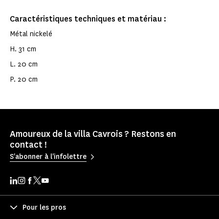
Caractéristiques techniques et matériau :
Métal nickelé
H. 31 cm
L. 20 cm
P. 20 cm
Amoureux de la villa Cavrois ? Restons en
contact !
S'abonner à l'infolettre
Pour les pros