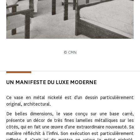
© CMN
UN MANIFESTE DU LUXE MODERNE
Ce vase en métal nickelé est d’un dessin particulièrement
original, architectural.
De belles dimensions, le vase conçu sur une base carré,
présente un décor de très fines lamelles métalliques sur les
côtés, qui en fait une œuvre d’une extraordinaire nouveauté. Sa
matière réfléchit à l’infini. Son exécution est particulièrement